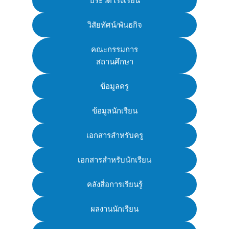
ประวัติโรงเรียน
วิสัยทัศน์/พันธกิจ
คณะกรรมการ
สถานศึกษา
ข้อมูลครู
ข้อมูลนักเรียน
เอกสารสำหรับครู
เอกสารสำหรับนักเรียน
คลังสื่อการเรียนรู้
ผลงานนักเรียน