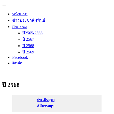
Skip
Primary
to
โรงเรียนวัดนิเทศน์
Menu
content
หน้าแรก
ข่าวประชาสัมพันธ์
กิจกรรม
ปี2565-2566
ปี 2567
ปี 2568
ปี 2569
Facebook
ติดต่อ
ปี 2568
ประเมินสุขา
ดีมีความสุข