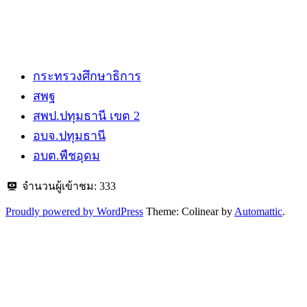
กระทรวงศึกษาธิการ
สพฐ
สพป.ปทุมธานี​ เขต 2
อบจ.ปทุมธานี
อบต.พืชอุดม
จำนวนผู้เข้าชม:
333
Proudly powered by WordPress
Theme: Colinear by
Automattic
.