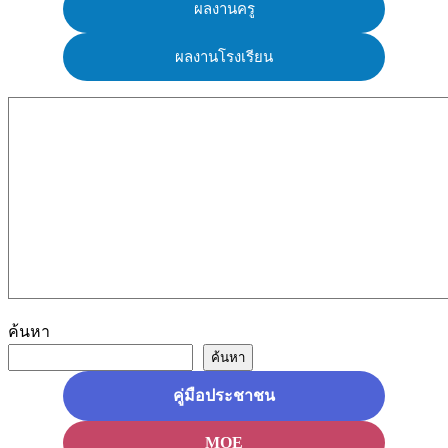
ผลงานครู
ผลงานโรงเรียน
ค้นหา
ค้นหา
คู่มือประชาชน
MOE