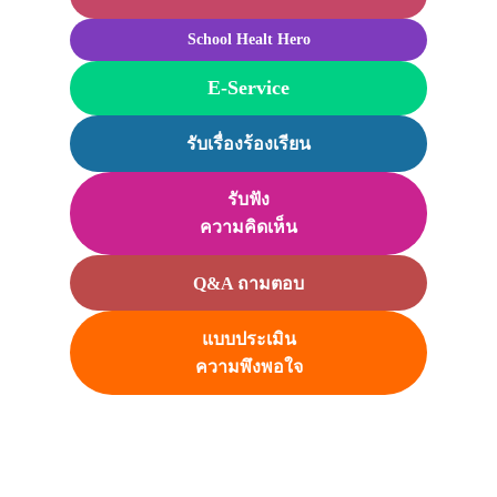
School Healt Hero
E-Service
รับเรื่องร้องเรียน
รับฟัง
ความคิดเห็น
Q&A ถามตอบ
แบบประเมิน
ความพึงพอใจ