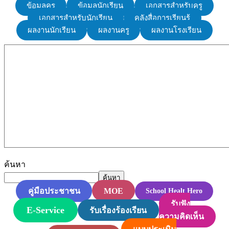
ข้อมูลครู
ข้อมูลนักเรียน
เอกสารสำหรับครู
เอกสารสำหรับนักเรียน
คลังสื่อการเรียนรู้
ผลงานนักเรียน
ผลงานครู
ผลงานโรงเรียน
ค้นหา
ค้นหา
MOE
คู่มือประชาชน
School Healt Hero
รับฟัง
E-Service
รับเรื่องร้องเรียน
ความคิดเห็น