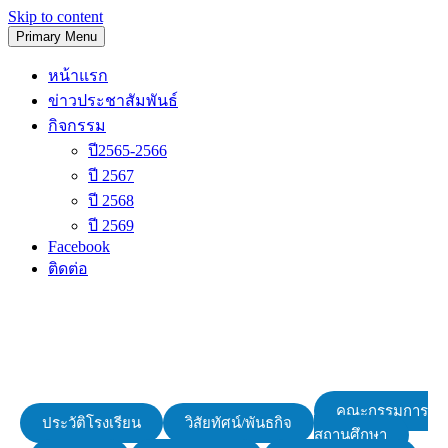
Skip to content
Primary Menu
โรงเรียนวัดนิเทศน์
หน้าแรก
ข่าวประชาสัมพันธ์
กิจกรรม
ปี2565-2566
ปี 2567
ปี 2568
ปี 2569
Facebook
ติดต่อ
คณะกรรมการ
ประวัติโรงเรียน
วิสัยทัศน์/พันธกิจ
สถานศึกษา