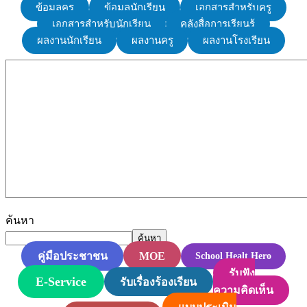
ข้อมูลครู
ข้อมูลนักเรียน
เอกสารสำหรับครู
เอกสารสำหรับนักเรียน
คลังสื่อการเรียนรู้
ผลงานนักเรียน
ผลงานครู
ผลงานโรงเรียน
ค้นหา
ค้นหา
MOE
คู่มือประชาชน
School Healt Hero
รับฟัง
E-Service
รับเรื่องร้องเรียน
ความคิดเห็น