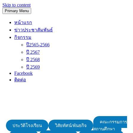
Skip to content
Primary Menu
โรงเรียนวัดนิเทศน์
หน้าแรก
ข่าวประชาสัมพันธ์
กิจกรรม
ปี2565-2566
ปี 2567
ปี 2568
ปี 2569
Facebook
ติดต่อ
คณะกรรมการ
ประวัติโรงเรียน
วิสัยทัศน์/พันธกิจ
สถานศึกษา