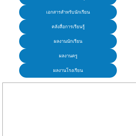
เอกสารสำหรับนักเรียน
คลังสื่อการเรียนรู้
ผลงานนักเรียน
ผลงานครู
ผลงานโรงเรียน