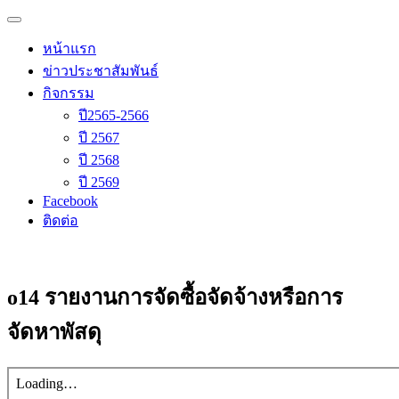
Skip
Primary
to
โรงเรียนวัดนิเทศน์
Menu
content
หน้าแรก
ข่าวประชาสัมพันธ์
กิจกรรม
ปี2565-2566
ปี 2567
ปี 2568
ปี 2569
Facebook
ติดต่อ
o14 รายงานการจัดซื้อจัดจ้างหรือการ
จัดหาพัสดุ