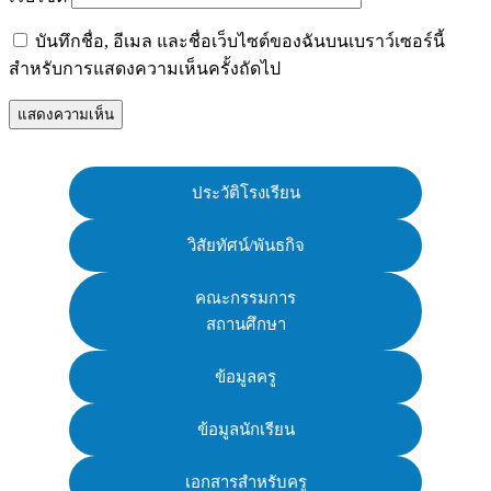
บันทึกชื่อ, อีเมล และชื่อเว็บไซต์ของฉันบนเบราว์เซอร์นี้
สำหรับการแสดงความเห็นครั้งถัดไป
ประวัติโรงเรียน
วิสัยทัศน์/พันธกิจ
คณะกรรมการ
สถานศึกษา
ข้อมูลครู
ข้อมูลนักเรียน
เอกสารสำหรับครู