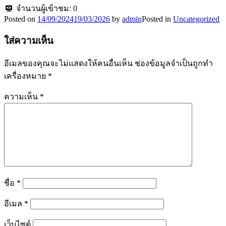
จำนวนผู้เข้าชม:
0
Posted on
14/09/2024
19/03/2026
by
admin
Posted in
Uncategorized
ใส่ความเห็น
อีเมลของคุณจะไม่แสดงให้คนอื่นเห็น
ช่องข้อมูลจำเป็นถูกทำ
เครื่องหมาย
*
ความเห็น
*
ชื่อ
*
อีเมล
*
เว็บไซต์