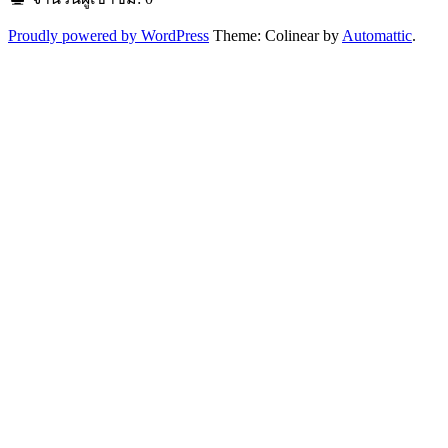
Proudly powered by WordPress
Theme: Colinear by
Automattic
.