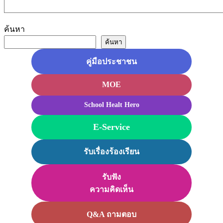
ค้นหา
ค้นหา
คู่มือประชาชน
MOE
School Healt Hero
E-Service
รับเรื่องร้องเรียน
รับฟัง
ความคิดเห็น
Q&A ถามตอบ