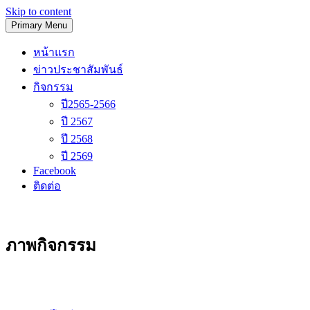
Skip to content
Primary Menu
โรงเรียนวัดนิเทศน์
หน้าแรก
ข่าวประชาสัมพันธ์
กิจกรรม
ปี2565-2566
ปี 2567
ปี 2568
ปี 2569
Facebook
ติดต่อ
ภาพกิจกรรม