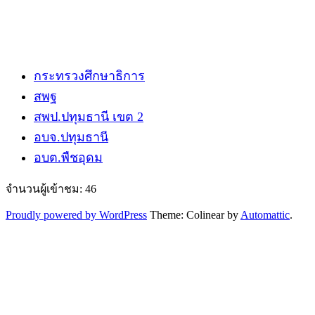
กระทรวงศึกษาธิการ
สพฐ
สพป.ปทุมธานี​ เขต 2
อบจ.ปทุมธานี
อบต.พืชอุดม
จำนวนผู้เข้าชม:
46
Proudly powered by WordPress
Theme: Colinear by
Automattic
.