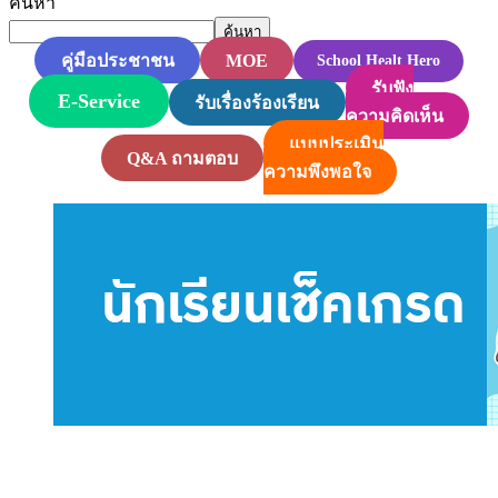
ค้นหา
ค้นหา
MOE
คู่มือประชาชน
School Healt Hero
รับฟัง
E-Service
รับเรื่องร้องเรียน
ความคิดเห็น
แบบประเมิน
Q&A ถามตอบ
ความพึงพอใจ