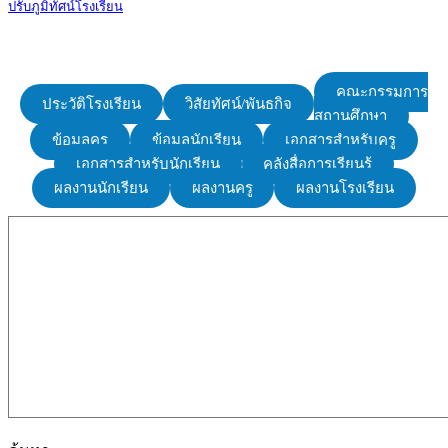
ปรับภูมิทัศน์โรงเรียน
คณะกรรมการ
ประวัติโรงเรียน
วิสัยทัศน์/พันธกิจ
สถานศึกษา
ข้อมูลครู
ข้อมูลนักเรียน
เอกสารสำหรับครู
เอกสารสำหรับนักเรียน
คลังสื่อการเรียนรู้
ผลงานนักเรียน
ผลงานครู
ผลงานโรงเรียน