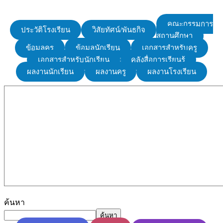
คณะกรรมการ
ประวัติโรงเรียน
วิสัยทัศน์/พันธกิจ
สถานศึกษา
ข้อมูลครู
ข้อมูลนักเรียน
เอกสารสำหรับครู
เอกสารสำหรับนักเรียน
คลังสื่อการเรียนรู้
ผลงานนักเรียน
ผลงานครู
ผลงานโรงเรียน
ค้นหา
ค้นหา