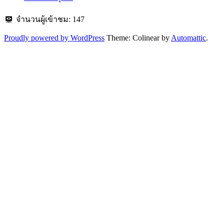
จำนวนผู้เข้าชม:
147
Proudly powered by WordPress
Theme: Colinear by
Automattic
.