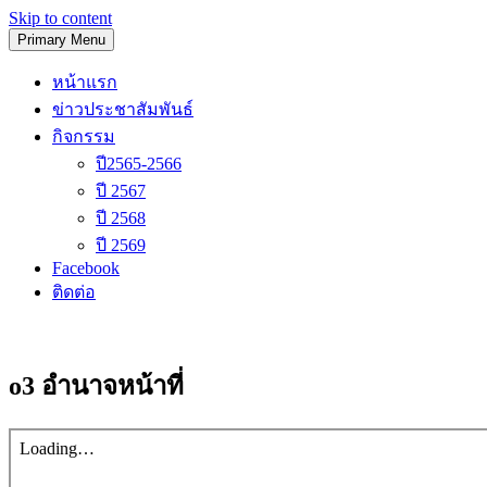
Skip to content
Primary Menu
โรงเรียนวัดนิเทศน์
หน้าแรก
ข่าวประชาสัมพันธ์
กิจกรรม
ปี2565-2566
ปี 2567
ปี 2568
ปี 2569
Facebook
ติดต่อ
o3 อำนาจหน้าที่