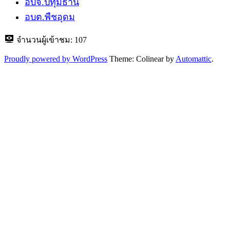
อบจ.ปทุมธานี
อบต.พืชอุดม
จำนวนผู้เข้าชม:
107
Proudly powered by WordPress
Theme: Colinear by
Automattic
.