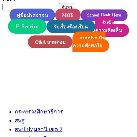
ค้นหา
MOE
คู่มือประชาชน
School Healt Hero
รับฟัง
E-Service
รับเรื่องร้องเรียน
ความคิดเห็น
แบบประเมิน
Q&A ถามตอบ
ความพึงพอใจ
กระทรวงศึกษาธิการ
สพฐ
สพป.ปทุมธานี​ เขต 2