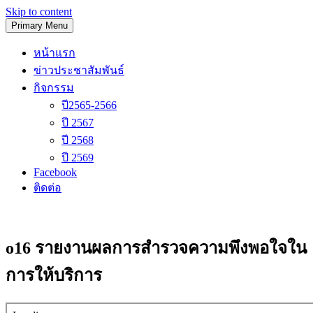
Skip to content
Primary Menu
โรงเรียนวัดนิเทศน์
หน้าแรก
ข่าวประชาสัมพันธ์
กิจกรรม
ปี2565-2566
ปี 2567
ปี 2568
ปี 2569
Facebook
ติดต่อ
o16 รายงานผลการสำรวจความพึงพอใจใน
การให้บริการ