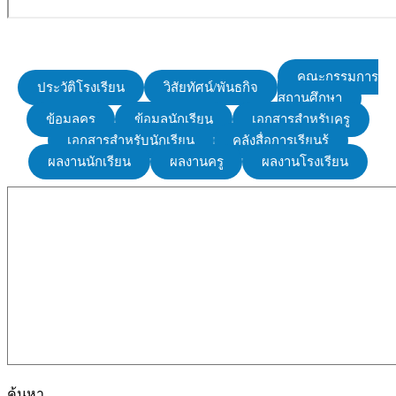
คณะกรรมการ
ประวัติโรงเรียน
วิสัยทัศน์/พันธกิจ
สถานศึกษา
ข้อมูลครู
ข้อมูลนักเรียน
เอกสารสำหรับครู
เอกสารสำหรับนักเรียน
คลังสื่อการเรียนรู้
ผลงานนักเรียน
ผลงานครู
ผลงานโรงเรียน
ค้นหา