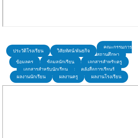
คณะกรรมการ
ประวัติโรงเรียน
วิสัยทัศน์/พันธกิจ
สถานศึกษา
ข้อมูลครู
ข้อมูลนักเรียน
เอกสารสำหรับครู
เอกสารสำหรับนักเรียน
คลังสื่อการเรียนรู้
ผลงานนักเรียน
ผลงานครู
ผลงานโรงเรียน