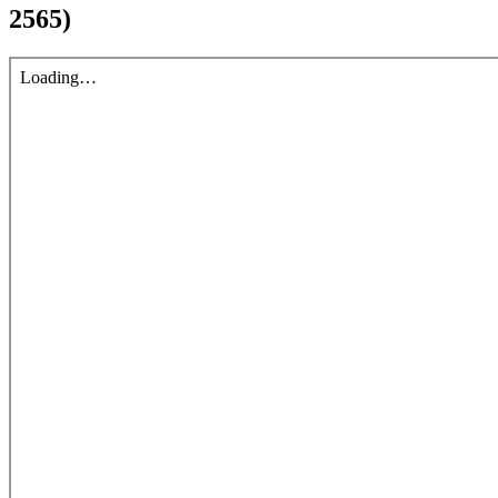
2565)