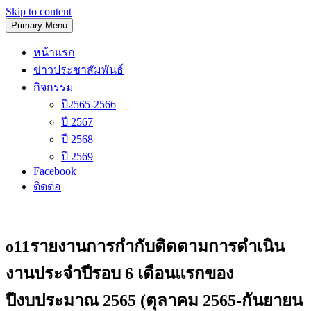
Skip to content
Primary Menu
โรงเรียนวัดนิเทศน์
หน้าแรก
ข่าวประชาสัมพันธ์
กิจกรรม
ปี2565-2566
ปี 2567
ปี 2568
ปี 2569
Facebook
ติดต่อ
o11รายงานการกำกับติดตามการดำเนิน
งานประจำปีรอบ 6 เดือนแรกของ
ปีงบประมาณ 2565 (ตุลาคม 2565-กันยายน