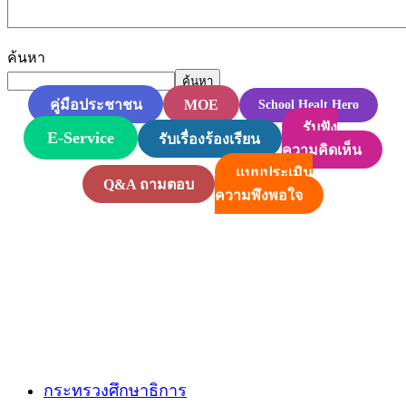
ค้นหา
ค้นหา
MOE
คู่มือประชาชน
School Healt Hero
รับฟัง
E-Service
รับเรื่องร้องเรียน
ความคิดเห็น
แบบประเมิน
Q&A ถามตอบ
ความพึงพอใจ
กระทรวงศึกษาธิการ