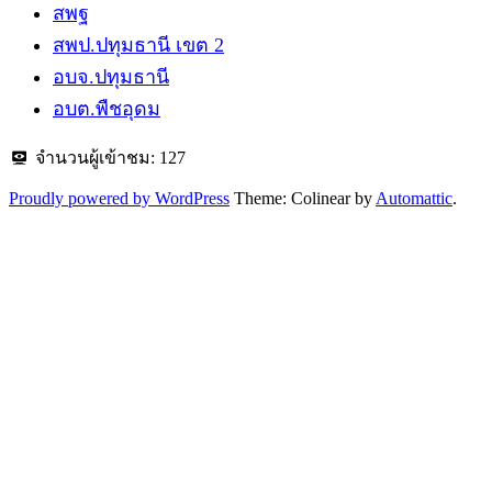
สพฐ
สพป.ปทุมธานี​ เขต 2
อบจ.ปทุมธานี
อบต.พืชอุดม
จำนวนผู้เข้าชม:
127
Proudly powered by WordPress
Theme: Colinear by
Automattic
.