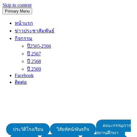
Skip to content
Primary Menu
โรงเรียนวัดนิเทศน์
หน้าแรก
ข่าวประชาสัมพันธ์
กิจกรรม
ปี2565-2566
ปี 2567
ปี 2568
ปี 2569
Facebook
ติดต่อ
คณะกรรมการ
ประวัติโรงเรียน
วิสัยทัศน์/พันธกิจ
สถานศึกษา