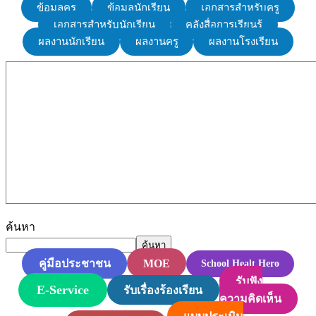
ข้อมูลครู
ข้อมูลนักเรียน
เอกสารสำหรับครู
เอกสารสำหรับนักเรียน
คลังสื่อการเรียนรู้
ผลงานนักเรียน
ผลงานครู
ผลงานโรงเรียน
ค้นหา
ค้นหา
MOE
คู่มือประชาชน
School Healt Hero
รับฟัง
E-Service
รับเรื่องร้องเรียน
ความคิดเห็น