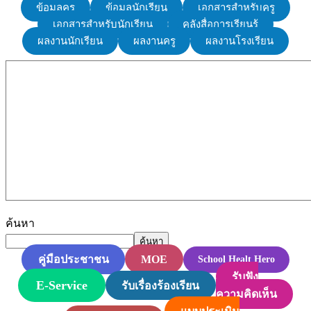
ข้อมูลครู
ข้อมูลนักเรียน
เอกสารสำหรับครู
เอกสารสำหรับนักเรียน
คลังสื่อการเรียนรู้
ผลงานนักเรียน
ผลงานครู
ผลงานโรงเรียน
ค้นหา
ค้นหา
MOE
คู่มือประชาชน
School Healt Hero
รับฟัง
E-Service
รับเรื่องร้องเรียน
ความคิดเห็น