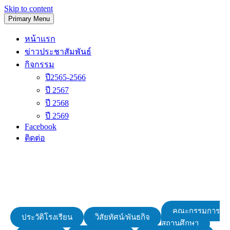
Skip to content
Primary Menu
โรงเรียนวัดนิเทศน์
หน้าแรก
ข่าวประชาสัมพันธ์
กิจกรรม
ปี2565-2566
ปี 2567
ปี 2568
ปี 2569
Facebook
ติดต่อ
คณะกรรมการ
ประวัติโรงเรียน
วิสัยทัศน์/พันธกิจ
สถานศึกษา