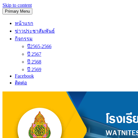
Skip to content
Primary Menu
โรงเรียนวัดนิเทศน์
หน้าแรก
ข่าวประชาสัมพันธ์
กิจกรรม
ปี2565-2566
ปี 2567
ปี 2568
ปี 2569
Facebook
ติดต่อ