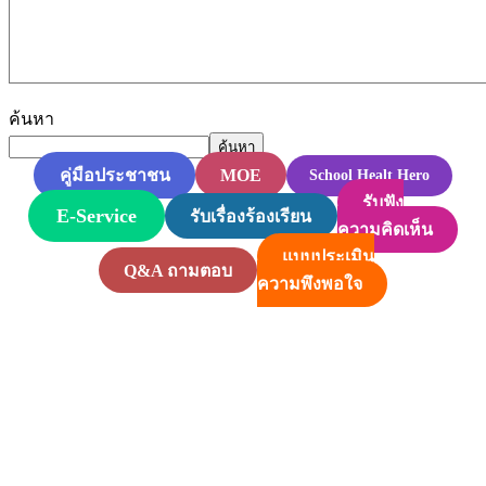
ค้นหา
ค้นหา
MOE
คู่มือประชาชน
School Healt Hero
รับฟัง
E-Service
รับเรื่องร้องเรียน
ความคิดเห็น
แบบประเมิน
Q&A ถามตอบ
ความพึงพอใจ