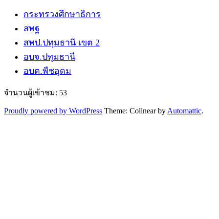
กระทรวงศึกษาธิการ
สพฐ
สพป.ปทุมธานี​ เขต 2
อบจ.ปทุมธานี
อบต.พืชอุดม
จำนวนผู้เข้าชม:
53
Proudly powered by WordPress
Theme: Colinear by
Automattic
.