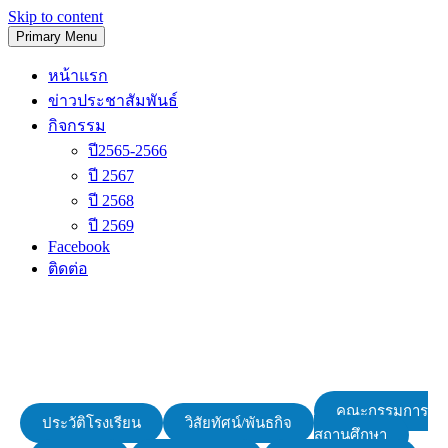
Skip to content
Primary Menu
โรงเรียนวัดนิเทศน์
หน้าแรก
ข่าวประชาสัมพันธ์
กิจกรรม
ปี2565-2566
ปี 2567
ปี 2568
ปี 2569
Facebook
ติดต่อ
คณะกรรมการ
ประวัติโรงเรียน
วิสัยทัศน์/พันธกิจ
สถานศึกษา