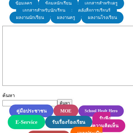
ข้อมูลครู
ข้อมูลนักเรียน
เอกสารสำหรับครู
เอกสารสำหรับนักเรียน
คลังสื่อการเรียนรู้
ผลงานนักเรียน
ผลงานครู
ผลงานโรงเรียน
ค้นหา
ค้นหา
MOE
คู่มือประชาชน
School Healt Hero
รับฟัง
E-Service
รับเรื่องร้องเรียน
ความคิดเห็น