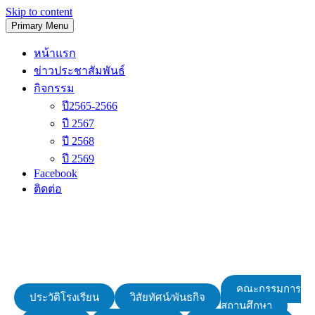
Skip to content
Primary Menu
โรงเรียนวัดนิเทศน์
หน้าแรก
ข่าวประชาสัมพันธ์
กิจกรรม
ปี2565-2566
ปี 2567
ปี 2568
ปี 2569
Facebook
ติดต่อ
คณะกรรมการ
ประวัติโรงเรียน
วิสัยทัศน์/พันธกิจ
สถานศึกษา