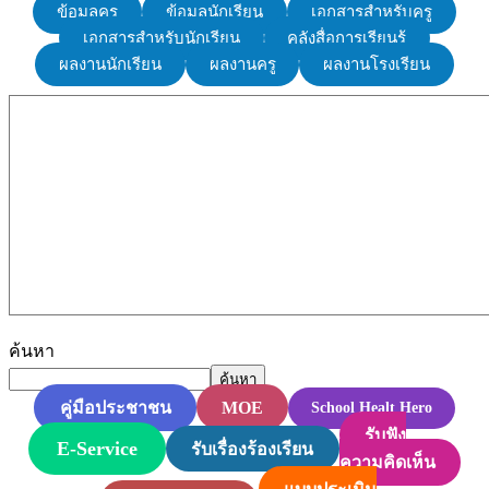
ข้อมูลครู
ข้อมูลนักเรียน
เอกสารสำหรับครู
เอกสารสำหรับนักเรียน
คลังสื่อการเรียนรู้
ผลงานนักเรียน
ผลงานครู
ผลงานโรงเรียน
ค้นหา
ค้นหา
MOE
คู่มือประชาชน
School Healt Hero
รับฟัง
E-Service
รับเรื่องร้องเรียน
ความคิดเห็น