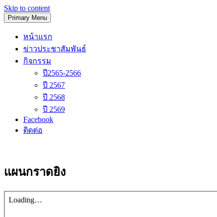
Skip to content
Primary Menu
โรงเรียนวัดนิเทศน์
หน้าแรก
ข่าวประชาสัมพันธ์
กิจกรรม
ปี2565-2566
ปี 2567
ปี 2568
ปี 2569
Facebook
ติดต่อ
แผนกราดยิง