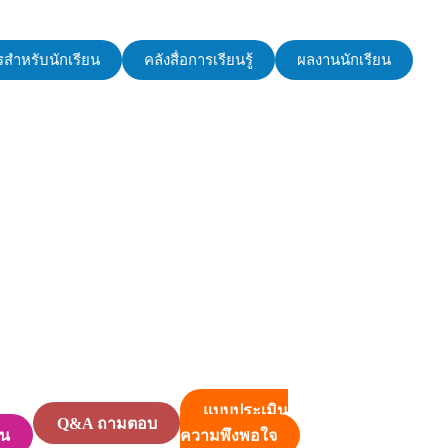
สำหรับนักเรียน
คลังสื่อการเรียนรู้
ผลงานนักเรียน
แบบประเมิน
Q&A ถามตอบ
็น
ความพึงพอใจ