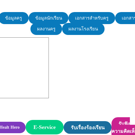
ข้อมูลครู
ข้อมูลนักเรียน
เอกสารสำหรับครู
เอกสาร
ผลงานครู
ผลงานโรงเรียน
รับฟัง
E-Service
รับเรื่องร้องเรียน
Healt Hero
ความคิดเห