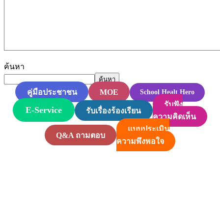
ค้นหา
ค้นหา
MOE
คู่มือประชาชน
School Healt Hero
รับฟัง
E-Service
รับเรื่องร้องเรียน
ความคิดเห็น
แบบประเมิน
Q&A ถามตอบ
ความพึงพอใจ