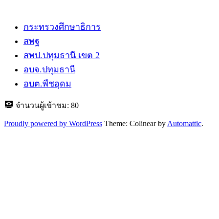
กระทรวงศึกษาธิการ
สพฐ
สพป.ปทุมธานี​ เขต 2
อบจ.ปทุมธานี
อบต.พืชอุดม
จำนวนผู้เข้าชม:
80
Proudly powered by WordPress
Theme: Colinear by
Automattic
.