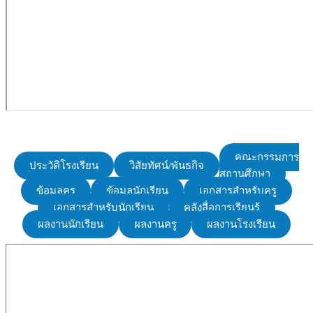
คณะกรรมการ
ประวัติโรงเรียน
วิสัยทัศน์/พันธกิจ
สถานศึกษา
ข้อมูลครู
ข้อมูลนักเรียน
เอกสารสำหรับครู
เอกสารสำหรับนักเรียน
คลังสื่อการเรียนรู้
ผลงานนักเรียน
ผลงานครู
ผลงานโรงเรียน