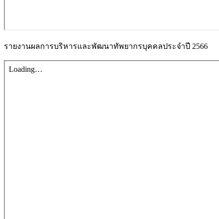
รายงานผลการบริหารและพัฒนาทัพยากรบุคคลประจำปี 2566