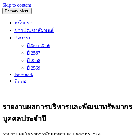
Skip to content
Primary Menu
โรงเรียนวัดนิเทศน์
หน้าแรก
ข่าวประชาสัมพันธ์
กิจกรรม
ปี2565-2566
ปี 2567
ปี 2568
ปี 2569
Facebook
ติดต่อ
รายงานผลการบริหารและพัฒนาทรัพยากร
บุคคลประจำปี
รายงานผลโครงการพัฒนาครูและบุคลากร 2566