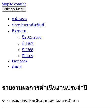
Skip to content
Primary Menu
โรงเรียนวัดนิเทศน์
หน้าแรก
ข่าวประชาสัมพันธ์
กิจกรรม
ปี2565-2566
ปี 2567
ปี 2568
ปี 2569
Facebook
ติดต่อ
รายงานผลการดำเนินงานประจำปี
รายงานผลการประเมินตนเองของสถานศึกษา