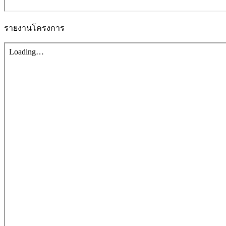
รายงานโครงการ