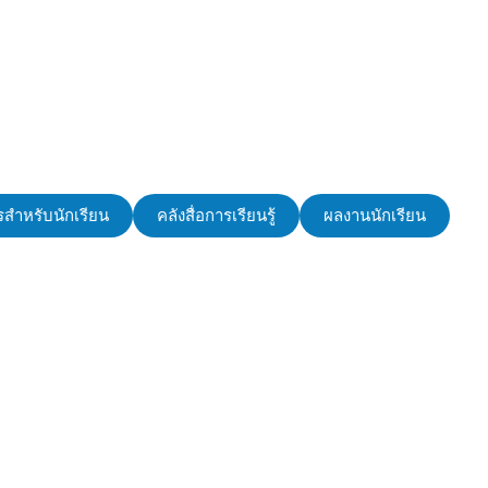
สำหรับนักเรียน
คลังสื่อการเรียนรู้
ผลงานนักเรียน