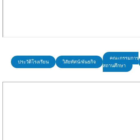
คณะกรรมการ
ประวัติโรงเรียน
วิสัยทัศน์/พันธกิจ
สถานศึกษา