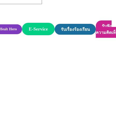
รับฟัง
E-Service
รับเรื่องร้องเรียน
Healt Hero
ความคิดเห