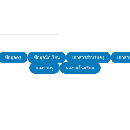
ข้อมูลครู
ข้อมูลนักเรียน
เอกสารสำหรับครู
เอกสาร
ผลงานครู
ผลงานโรงเรียน