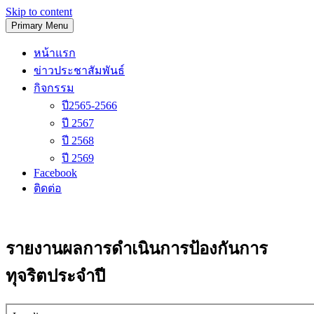
Skip to content
Primary Menu
โรงเรียนวัดนิเทศน์
หน้าแรก
ข่าวประชาสัมพันธ์
กิจกรรม
ปี2565-2566
ปี 2567
ปี 2568
ปี 2569
Facebook
ติดต่อ
รายงานผลการดำเนินการป้องกันการ
ทุจริตประจำปี