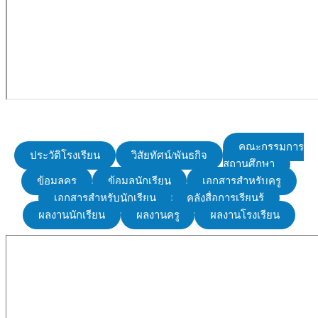
คณะกรรมการ
ประวัติโรงเรียน
วิสัยทัศน์/พันธกิจ
สถานศึกษา
ข้อมูลครู
ข้อมูลนักเรียน
เอกสารสำหรับครู
เอกสารสำหรับนักเรียน
คลังสื่อการเรียนรู้
ผลงานนักเรียน
ผลงานครู
ผลงานโรงเรียน