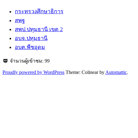
กระทรวงศึกษาธิการ
สพฐ
สพป.ปทุมธานี​ เขต 2
อบจ.ปทุมธานี
อบต.พืชอุดม
จำนวนผู้เข้าชม:
99
Proudly powered by WordPress
Theme: Colinear by
Automattic
.