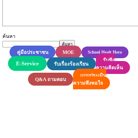
ค้นหา
ค้นหา
MOE
คู่มือประชาชน
School Healt Hero
รับฟัง
E-Service
รับเรื่องร้องเรียน
ความคิดเห็น
แบบประเมิน
Q&A ถามตอบ
ความพึงพอใจ