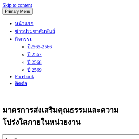
Skip to content
Primary Menu
โรงเรียนวัดนิเทศน์
หน้าแรก
ข่าวประชาสัมพันธ์
กิจกรรม
ปี2565-2566
ปี 2567
ปี 2568
ปี 2569
Facebook
ติดต่อ
มาตรการส่งเสริมคุณธรรมและความ
โปร่งใสภายในหน่วยงาน