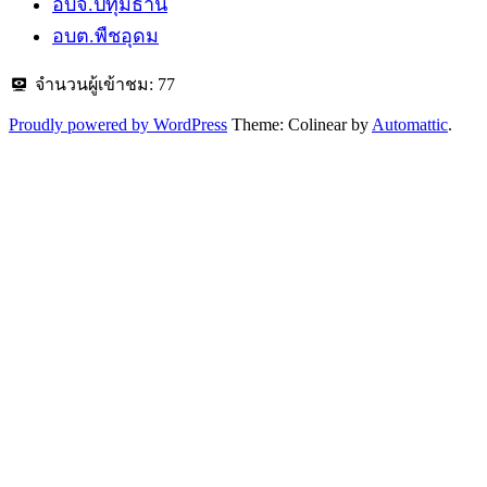
อบจ.ปทุมธานี
อบต.พืชอุดม
จำนวนผู้เข้าชม:
77
Proudly powered by WordPress
Theme: Colinear by
Automattic
.