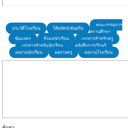
คณะกรรมการ
ประวัติโรงเรียน
วิสัยทัศน์/พันธกิจ
สถานศึกษา
ข้อมูลครู
ข้อมูลนักเรียน
เอกสารสำหรับครู
เอกสารสำหรับนักเรียน
คลังสื่อการเรียนรู้
ผลงานนักเรียน
ผลงานครู
ผลงานโรงเรียน
ค้นหา