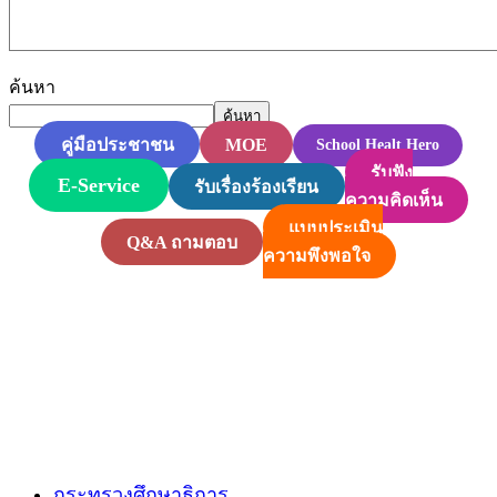
ค้นหา
ค้นหา
MOE
คู่มือประชาชน
School Healt Hero
รับฟัง
E-Service
รับเรื่องร้องเรียน
ความคิดเห็น
แบบประเมิน
Q&A ถามตอบ
ความพึงพอใจ
กระทรวงศึกษาธิการ