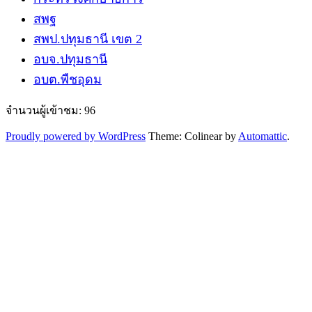
สพฐ
สพป.ปทุมธานี​ เขต 2
อบจ.ปทุมธานี
อบต.พืชอุดม
จำนวนผู้เข้าชม:
96
Proudly powered by WordPress
Theme: Colinear by
Automattic
.