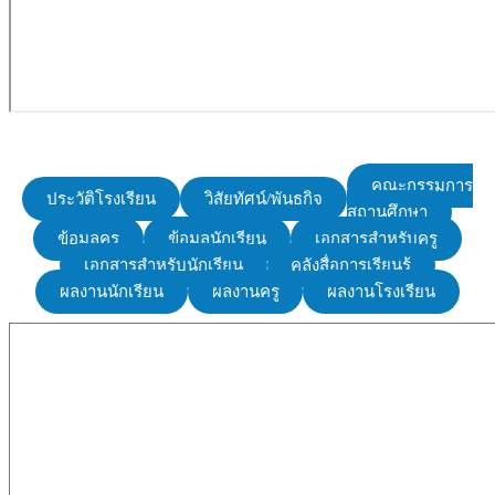
คณะกรรมการ
ประวัติโรงเรียน
วิสัยทัศน์/พันธกิจ
สถานศึกษา
ข้อมูลครู
ข้อมูลนักเรียน
เอกสารสำหรับครู
เอกสารสำหรับนักเรียน
คลังสื่อการเรียนรู้
ผลงานนักเรียน
ผลงานครู
ผลงานโรงเรียน