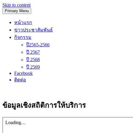
Skip to content
Primary Menu
โรงเรียนวัดนิเทศน์
หน้าแรก
ข่าวประชาสัมพันธ์
กิจกรรม
ปี2565-2566
ปี 2567
ปี 2568
ปี 2569
Facebook
ติดต่อ
ข้อมูลเชิงสถิติการให้บริการ