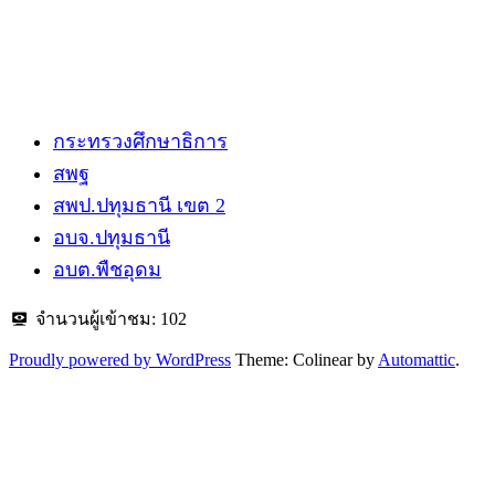
กระทรวงศึกษาธิการ
สพฐ
สพป.ปทุมธานี​ เขต 2
อบจ.ปทุมธานี
อบต.พืชอุดม
จำนวนผู้เข้าชม:
102
Proudly powered by WordPress
Theme: Colinear by
Automattic
.