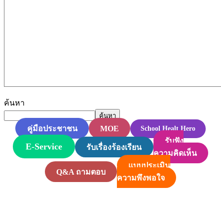
ค้นหา
ค้นหา
MOE
คู่มือประชาชน
School Healt Hero
รับฟัง
E-Service
รับเรื่องร้องเรียน
ความคิดเห็น
แบบประเมิน
Q&A ถามตอบ
ความพึงพอใจ