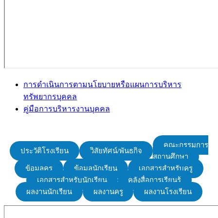
การดำเนินการตามนโยบายหรือแผนการบริหาร
ทรัพยากรบุคคล
คู่มือการบริหารงานบุคคล
คณะกรรมการ
ประวัติโรงเรียน
วิสัยทัศน์/พันธกิจ
สถานศึกษา
ข้อมูลครู
ข้อมูลนักเรียน
เอกสารสำหรับครู
เอกสารสำหรับนักเรียน
คลังสื่อการเรียนรู้
ผลงานนักเรียน
ผลงานครู
ผลงานโรงเรียน