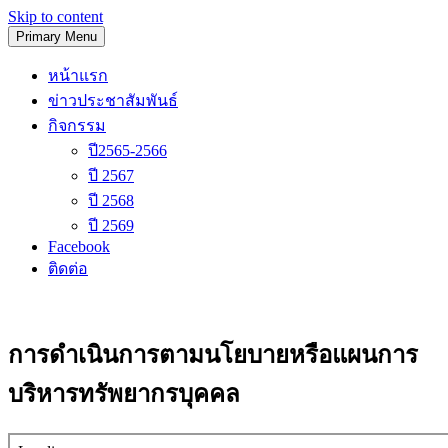
Skip to content
Primary Menu
โรงเรียนวัดนิเทศน์
หน้าแรก
ข่าวประชาสัมพันธ์
กิจกรรม
ปี2565-2566
ปี 2567
ปี 2568
ปี 2569
Facebook
ติดต่อ
การดำเนินการตามนโยบายหรือแผนการ
บริหารทรัพยากรบุคคล